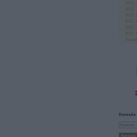
2013. 
2013. 
2013. 
2013. 
2013. 
2013. 
Továb
Keresés